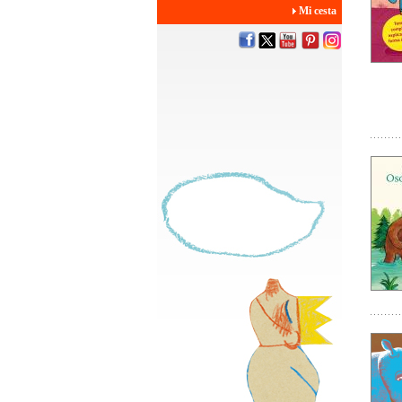
Mi cesta