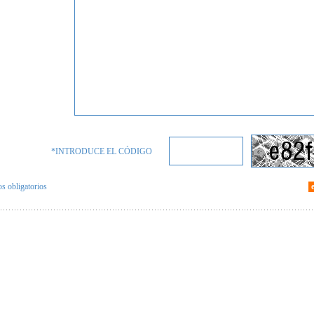
*INTRODUCE EL CÓDIGO
 obligatorios