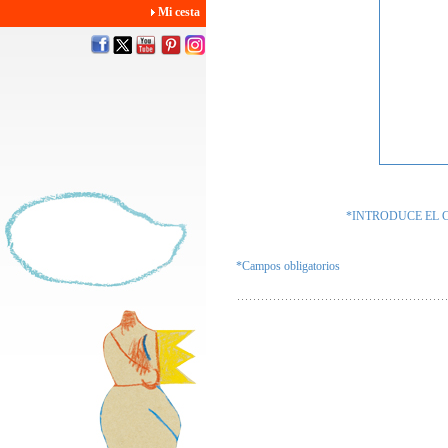
Mi cesta
*INTRODUCE EL 
*Campos obligatorios