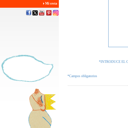
Mi cesta
*INTRODUCE EL 
*Campos obligatorios