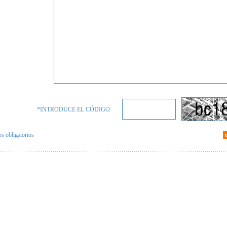
*INTRODUCE EL CÓDIGO
 obligatorios