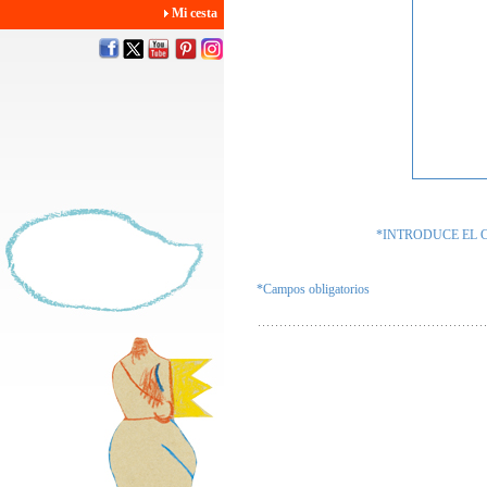
Mi cesta
*INTRODUCE EL 
*Campos obligatorios