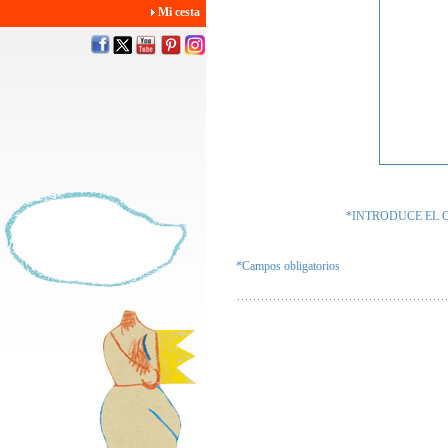
Mi cesta
*INTRODUCE EL 
*Campos obligatorios