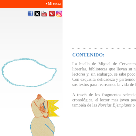
Mi cesta
CONTENIDO:
La huella de Miguel de Cervantes
librerías, bibliotecas que llevan su
lectores y, sin embargo, se sabe poco
Con exquisita delicadeza y partiendo 
sus textos para recrearnos la vida de
A través de los fragmentos selecci
cronológica, el lector más joven po
también de las
Novelas Ejemplares
o 