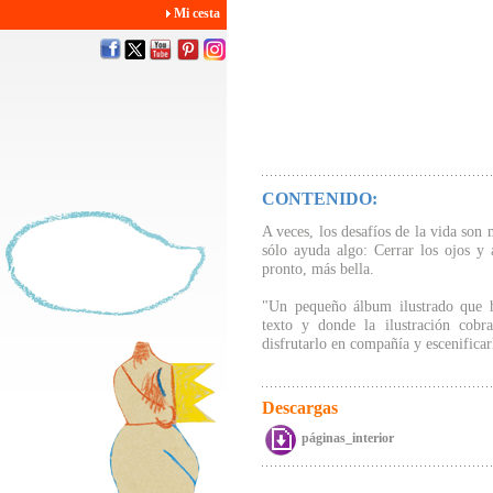
Mi cesta
CONTENIDO:
A veces, los desafíos de la vida son 
sólo ayuda algo: Cerrar los ojos y 
pronto, más bella.
"Un pequeño álbum ilustrado que ha
texto y donde la ilustración cob
disfrutarlo en compañía y escenifica
Descargas
páginas_interior