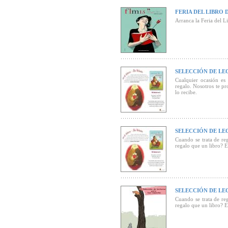
FERIA DEL LIBRO 
Arranca la Feria del L
SELECCIÓN DE LE
Cualquier ocasión es
regalo. Nosotros te p
lo recibe.
SELECCIÓN DE LE
Cuando se trata de re
regalo que un libro? E
SELECCIÓN DE LE
Cuando se trata de re
regalo que un libro? Es