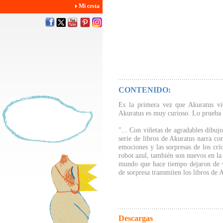
Mi cesta
CONTENIDO:
Es la primera vez que Akuratus vi
Akuratus es muy curioso. Lo prueba t
"... Con viñetas de agradables dibujo
serie de libros de Akuratus narra co
emociones y las sorpresas de los crío
robot azul, también son nuevos en la
mundo que hace tiempo dejaron de v
de sorpresa transmiten los libros de
Descargas