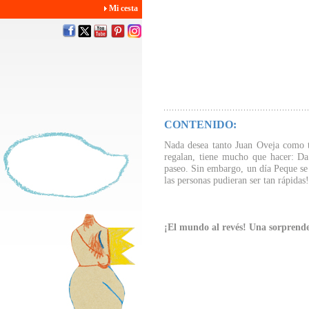
Mi cesta
CONTENIDO:
Nada desea tanto Juan Oveja como t
regalan, tiene mucho que hacer: Da
paseo. Sin embargo, un día Peque se 
las personas pudieran ser tan rápidas!
¡El mundo al revés! Una sorprenden