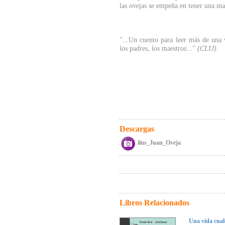
las ovejas se empeña en tener una ma
"...Un cuento para leer más de una 
los padres, los maestros..."
(CLIJ).
Descargas
ilus_Juan_Oveja
Libros Relacionados
Una vida cual