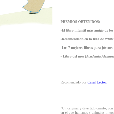
PREMIOS OBTENIDOS:
-El libro infantil más amigo de los
-Recomendado en la lista de
White
-Los 7 mejores libros para jóvenes
-
Libro del mes (
Academia Alemana p
Recomendado por
Canal Lector.
"Un original y divertido cuento, con
en el que humanos y animales interc