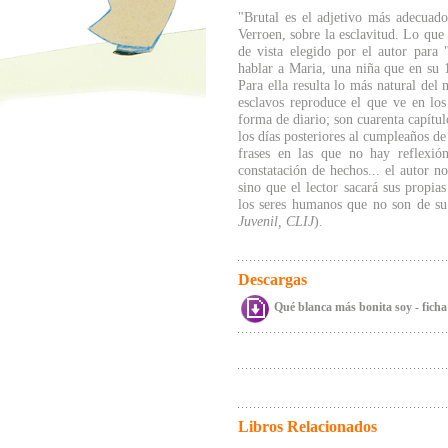
"Brutal es el adjetivo más adecuado 
Verroen, sobre la esclavitud. Lo que h
de vista elegido por el autor para 
hablar a Maria, una niña que en su
Para ella resulta lo más natural del
esclavos reproduce el que ve en los
forma de diario; son cuarenta capítu
los días posteriores al cumpleaños d
frases en las que no hay reflexió
constatación de hechos... el autor n
sino que el lector sacará sus propias
los seres humanos que no son de su
Juvenil, CLIJ
).
Descargas
Qué blanca más bonita soy - ficha
Libros Relacionados