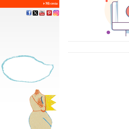
Mi cesta