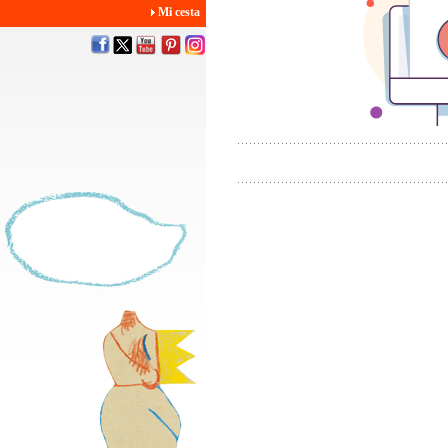
Mi cesta