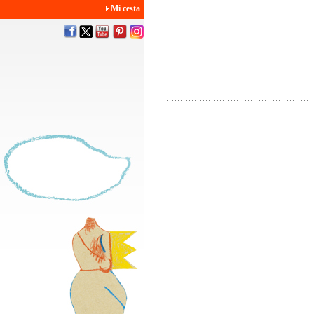
Mi cesta