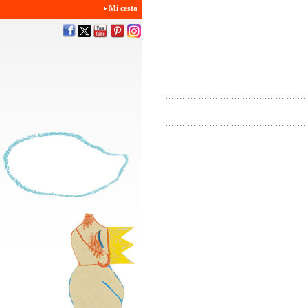
Mi cesta