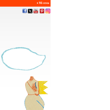
Mi cesta