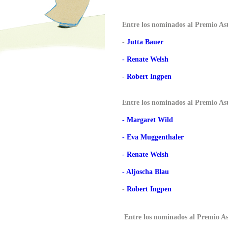
Entre los nominados al Premio As
-
Jutta Bauer
- Renate Welsh
-
Robert Ingpen
Entre los nominados al Premio As
- Margaret Wild
- Eva Muggenthaler
- Renate Welsh
-
Aljoscha Blau
-
Robert Ingpen
Entre los nominados al Premio A