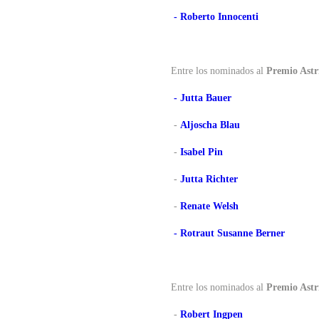
- Roberto Innocenti
Entre los nominados al
Premio Astr
- Jutta Bauer
-
Aljoscha Blau
-
Isabel Pin
-
Jutta Richter
-
Renate Welsh
- Rotraut Susanne Berner
Entre los nominados al
Premio Astr
-
Robert Ingpen