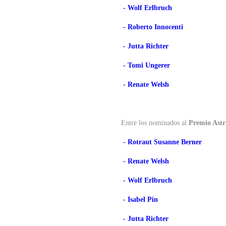
- Wolf Erlbruch
- Roberto Innocenti
- Jutta Richter
- Tomi Ungerer
- Renate Welsh
Entre los nominados al
Premio Astr
- Rotraut Susanne Berner
- Renate Welsh
- Wolf Erlbruch
- Isabel Pin
- Jutta Richter