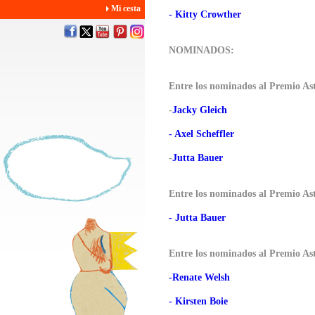
Mi cesta
- Kitty Crowther
NOMINADOS:
Entre los nominados al Premio As
-
Jacky Gleich
- Axel Scheffler
-
Jutta Bauer
Entre los nominados al Premio As
- Jutta Bauer
Entre los nominados al Premio As
-Renate Welsh
- Kirsten Boie