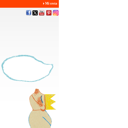
Mi cesta