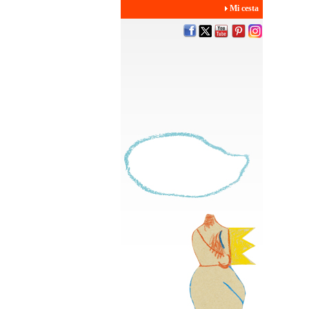
Mi cesta