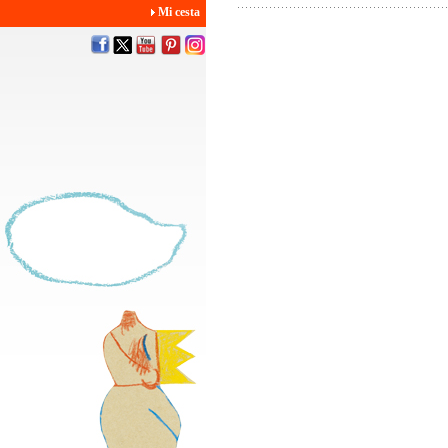
Mi cesta