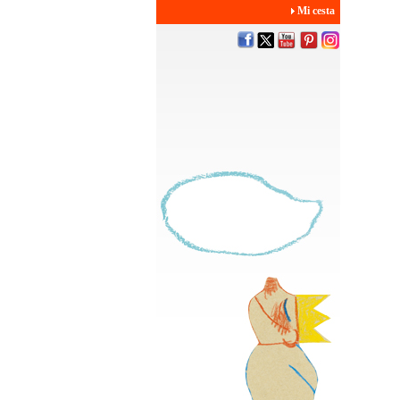
Mi cesta