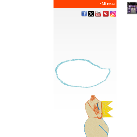
Mi cesta