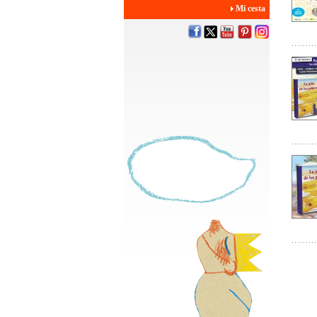
Mi cesta